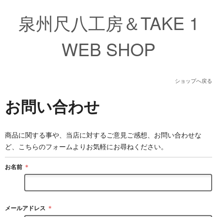
泉州尺八工房＆TAKE 1
WEB SHOP
ショップへ戻る
お問い合わせ
商品に関する事や、当店に対するご意見ご感想、お問い合わせな
ど、こちらのフォームよりお気軽にお尋ねください。
お名前
＊
メールアドレス
＊