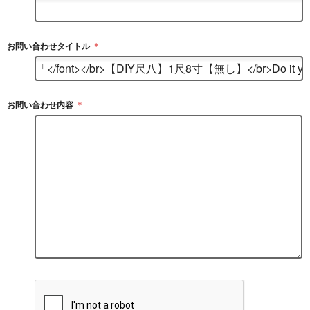
お問い合わせタイトル
＊
お問い合わせ内容
＊