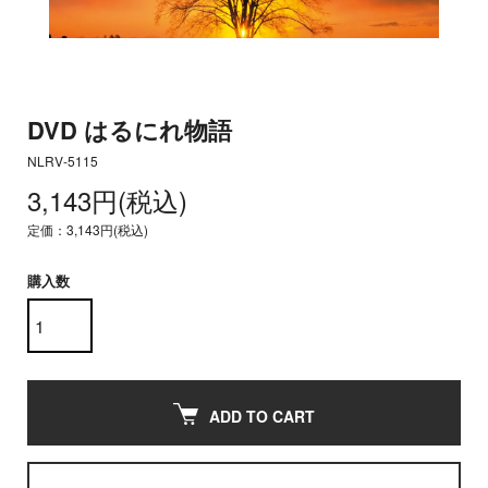
DVD はるにれ物語
NLRV-5115
3,143円(税込)
定価：3,143円(税込)
購入数
ADD TO CART