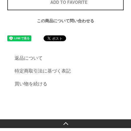
ADD TO FAVORITE
この商品について問い合わせる
返品について
特定商取引法に基づく表記
買い物を続ける