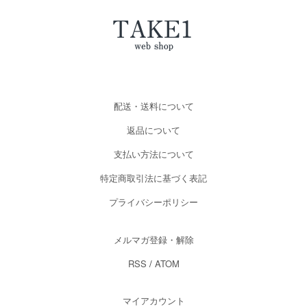
配送・送料について
返品について
支払い方法について
特定商取引法に基づく表記
プライバシーポリシー
メルマガ登録・解除
RSS
/
ATOM
マイアカウント