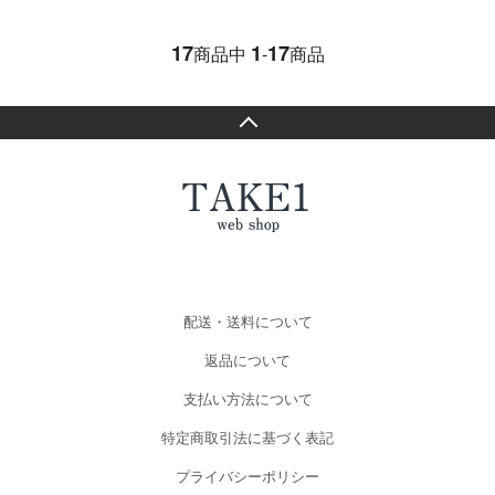
17
1
17
商品中
-
商品
配送・送料について
返品について
支払い方法について
特定商取引法に基づく表記
プライバシーポリシー