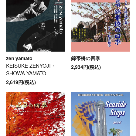
zen yamato
錦帯橋の四季
KEISUKE ZENYOJI・
2,934円(税込)
SHOWA YAMATO
2,619円(税込)