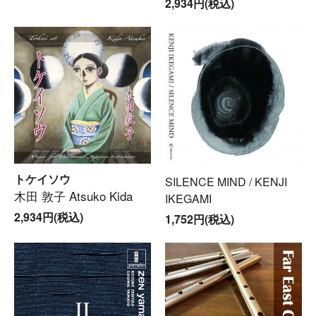
2,934円(税込)
トケイソウ
SILENCE MIND / KENJI
木田 敦子 Atsuko Kida
IKEGAMI
2,934円(税込)
1,752円(税込)