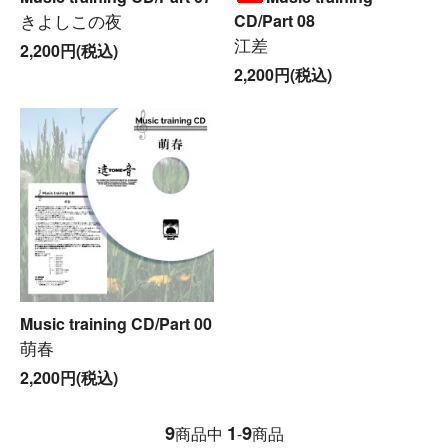
きよしこの夜
CD/Part 08
江差
2,200円(税込)
2,200円(税込)
Music training CD/Part 00
萌春
2,200円(税込)
9
1
9
商品中
-
商品