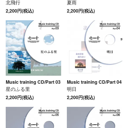
北飛行
夏雨
2,200円(税込)
2,200円(税込)
Music training CD/Part 03
Music training CD/Part 04
星のふる里
明日
2,200円(税込)
2,200円(税込)