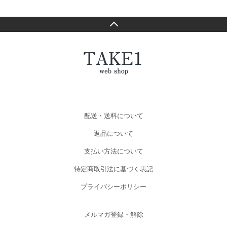
配送・送料について
返品について
支払い方法について
特定商取引法に基づく表記
プライバシーポリシー
メルマガ登録・解除