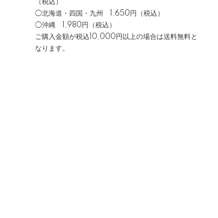
（税込）
◯北海道・四国・九州 1,650円（税込）
◯沖縄 1,980円（税込）
ご購入金額が税込10,000円以上の場合は送料無料と
なります。