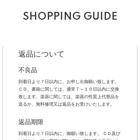
SHOPPING GUIDE
返品について
不良品
到着日より７日以内に、お申し出御願い致します。
ＣＤ、書籍に関しては、通常７～１０日以内に交換
致します。楽器に関しては、楽器の性質上代替品を
送るか、無料修理又は返品をお受けいたします。
返品期限
到着日より７日以内に、御願い致します。 ＣＤ及び