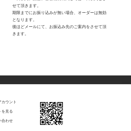
せて頂きます。
期限までにお振り込みが無い場合、オーダーは無効
となります。
後ほどメールにて、お振込み先のご案内をさせて頂
きます。
アカウント
トを見る
い合わせ