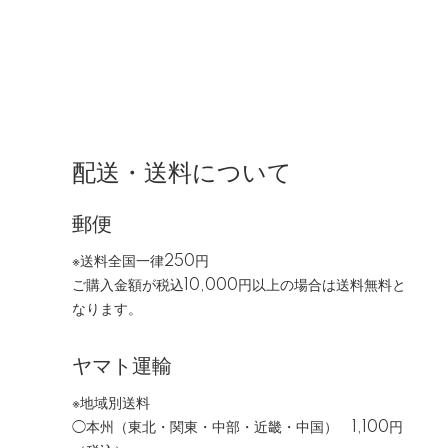
配送・送料について
郵便
※送料全国一律250円
ご購入金額が税込10,000円以上の場合は送料無料と
なります。
ヤマト運輸
※地域別送料
◯本州（東北・関東・中部・近畿・中国） 1,100円