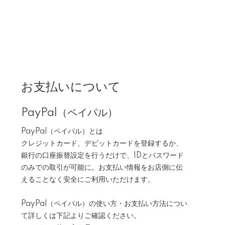
お支払いについて
PayPal（ペイパル）
PayPal（ペイパル）とは
クレジットカード、デビットカードを登録するか、
銀行の口座振替設定を行うだけで、IDとパスワード
のみでの取引が可能に。お支払い情報をお店側に伝
えることなく安全にご利用いただけます。
PayPal（ペイパル）の使い方・お支払い方法につい
て詳しくは下記よりご確認ください。