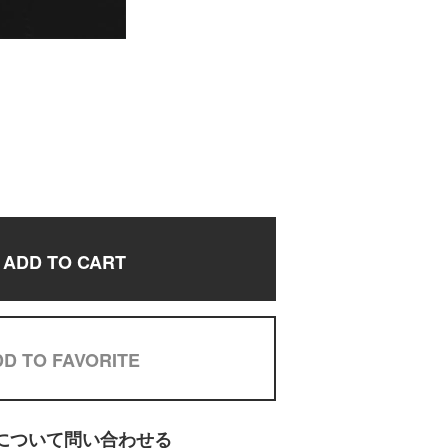
ADD TO CART
D TO FAVORITE
について問い合わせる