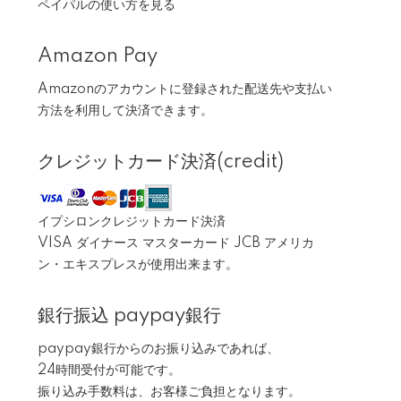
ペイパルの使い方を見る
Amazon Pay
Amazonのアカウントに登録された配送先や支払い
方法を利用して決済できます。
クレジットカード決済(credit)
イプシロンクレジットカード決済
VISA ダイナース マスターカード JCB アメリカ
ン・エキスプレスが使用出来ます。
銀行振込 paypay銀行
paypay銀行からのお振り込みであれば、
24時間受付が可能です。
振り込み手数料は、お客様ご負担となります。