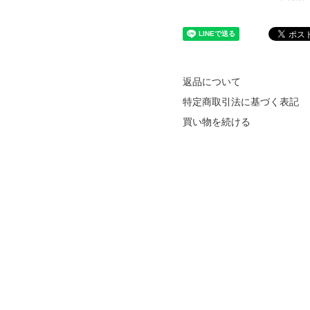
返品について
特定商取引法に基づく表記
買い物を続ける