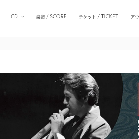
CD
楽譜 / SCORE
チケット / TICKET
アウ