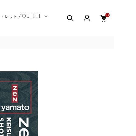
0
トレット / OUTLET