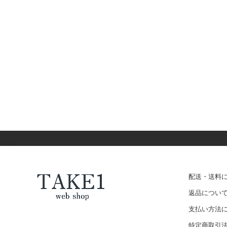
配送・送料
返品につい
支払い方法
特定商取引