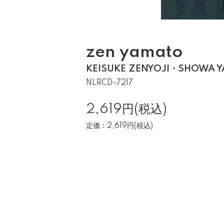
zen yamato
KEISUKE ZENYOJI・SHOWA 
NLRCD-7217
2,619円(税込)
定価：2,619円(税込)