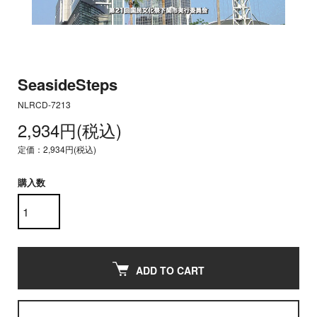
SeasideSteps
NLRCD-7213
2,934円(税込)
定価：2,934円(税込)
購入数
ADD TO CART