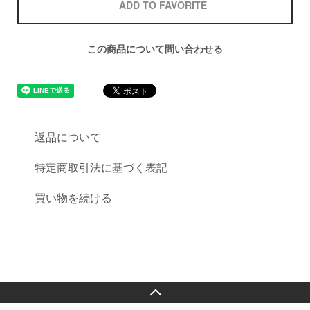
ADD TO FAVORITE
この商品について問い合わせる
返品について
特定商取引法に基づく表記
買い物を続ける