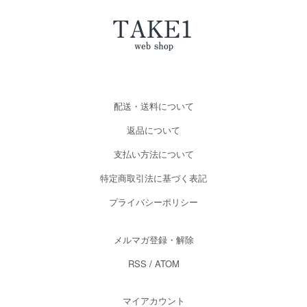
配送・送料について
返品について
支払い方法について
特定商取引法に基づく表記
プライバシーポリシー
メルマガ登録・解除
RSS
/
ATOM
マイアカウント