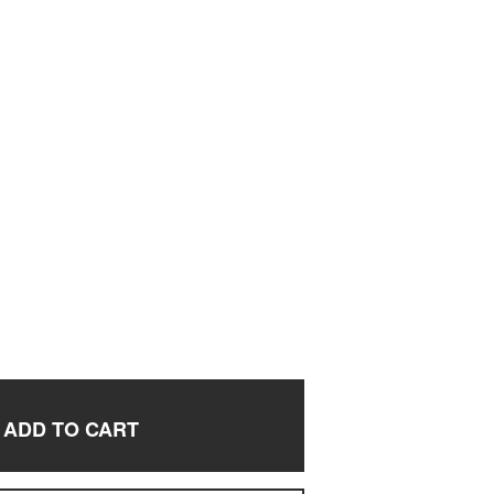
ADD TO CART