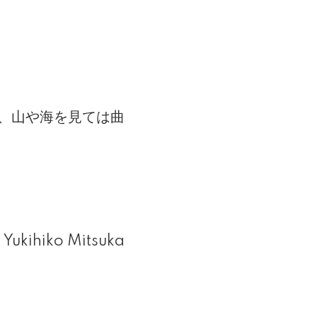
、山や海を見ては曲
Yukihiko Mitsuka