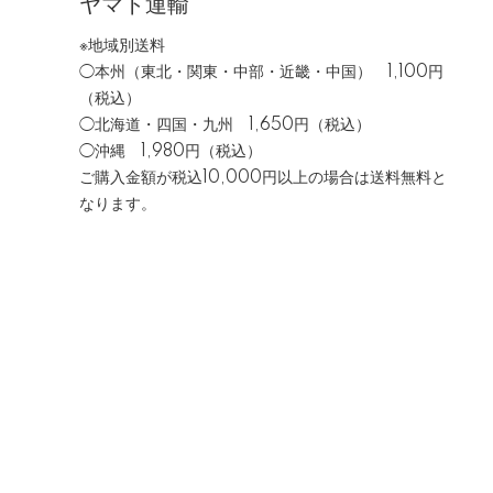
ヤマト運輸
※地域別送料
◯本州（東北・関東・中部・近畿・中国） 1,100円
（税込）
◯北海道・四国・九州 1,650円（税込）
◯沖縄 1,980円（税込）
ご購入金額が税込10,000円以上の場合は送料無料と
なります。