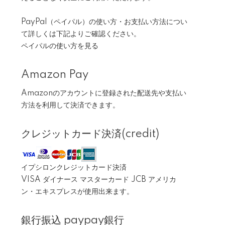
PayPal（ペイパル）の使い方・お支払い方法につい
て詳しくは下記よりご確認ください。
ペイパルの使い方を見る
Amazon Pay
Amazonのアカウントに登録された配送先や支払い
方法を利用して決済できます。
クレジットカード決済(credit)
イプシロンクレジットカード決済
VISA ダイナース マスターカード JCB アメリカ
ン・エキスプレスが使用出来ます。
銀行振込 paypay銀行