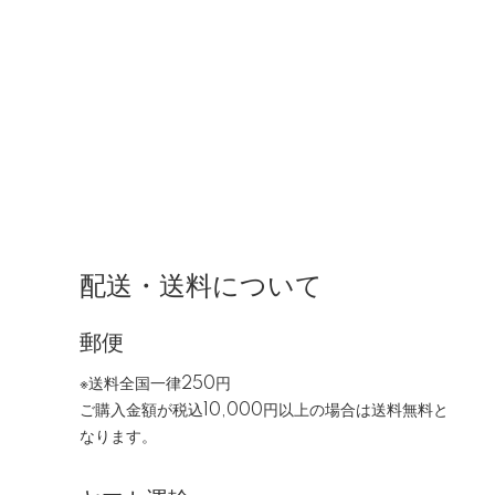
配送・送料について
郵便
※送料全国一律250円
ご購入金額が税込10,000円以上の場合は送料無料と
なります。