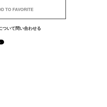
D TO FAVORITE
について問い合わせる