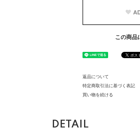
AD
この商品
返品について
特定商取引法に基づく表記
買い物を続ける
DETAIL