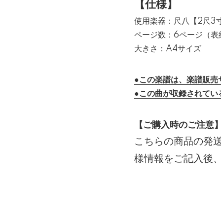
【仕様】
使用楽器：尺八【2尺3寸
ページ数：6ページ（表
大きさ：A4サイズ
●この楽譜は、楽譜販売
●この曲が収録されてい
【ご購入時のご注意
こちらの商品の発
様情報をご記入後