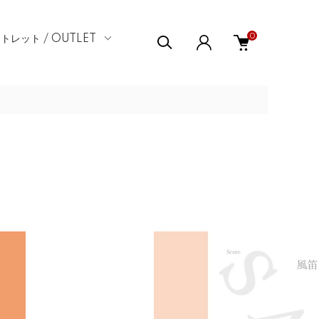
0
トレット / OUTLET