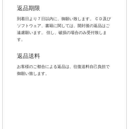
返品期限
到着日より７日以内に、御願い致します。 ＣＤ及び
ソフトウェア、書籍に関しては、開封後の返品はご
遠慮願います。 但し、破損の場合のみ受付致しま
す。
返品送料
お客様のご都合による返品は、往復送料自己負担で
御願い致します。