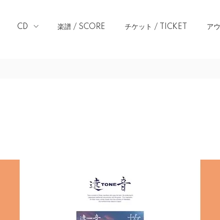
CD
楽譜 / SCORE
チケット / TICKET
アウ