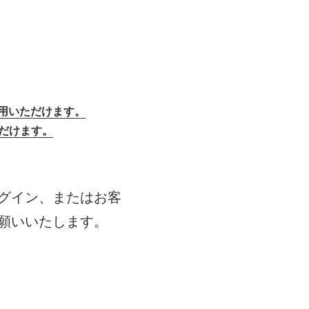
用いただけます。
ただけます。
グイン、またはお客
願いいたします。