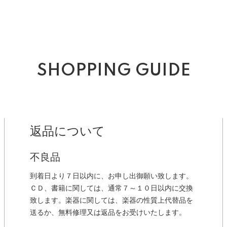
SHOPPING GUIDE
返品について
不良品
到着日より７日以内に、お申し出御願い致します。
ＣＤ、書籍に関しては、通常７～１０日以内に交換
致します。楽器に関しては、楽器の性質上代替品を
送るか、無料修理又は返品をお受けいたします。