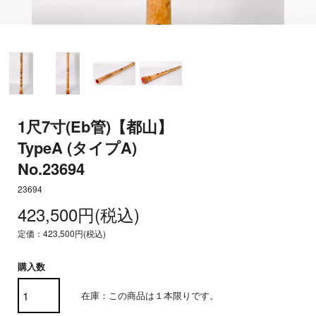
1尺7寸(Eb管)【都山】
TypeA (タイプA)
No.23694
23694
423,500円(税込)
定価：423,500円(税込)
購入数
在庫：この商品は１本限りです。