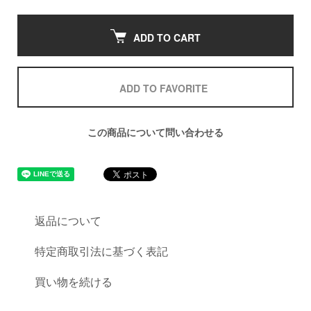
ADD TO CART
ADD TO FAVORITE
この商品について問い合わせる
返品について
特定商取引法に基づく表記
買い物を続ける