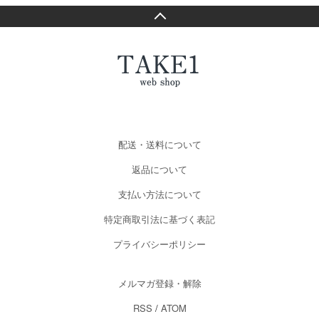
配送・送料について
返品について
支払い方法について
特定商取引法に基づく表記
プライバシーポリシー
メルマガ登録・解除
RSS
/
ATOM