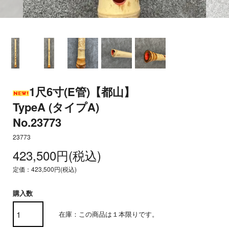
1尺6寸(E管)【都山】
TypeA (タイプA)
No.23773
23773
423,500円(税込)
定価：423,500円(税込)
購入数
在庫：この商品は１本限りです。