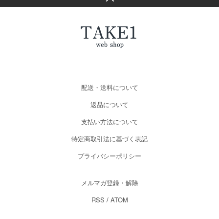
配送・送料について
返品について
支払い方法について
特定商取引法に基づく表記
プライバシーポリシー
メルマガ登録・解除
RSS
/
ATOM