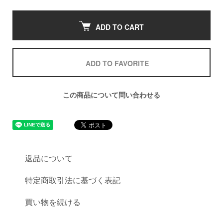
ADD TO CART
ADD TO FAVORITE
この商品について問い合わせる
返品について
特定商取引法に基づく表記
買い物を続ける