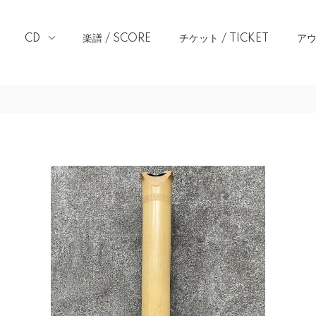
CD
楽譜 / SCORE
チケット / TICKET
アウ