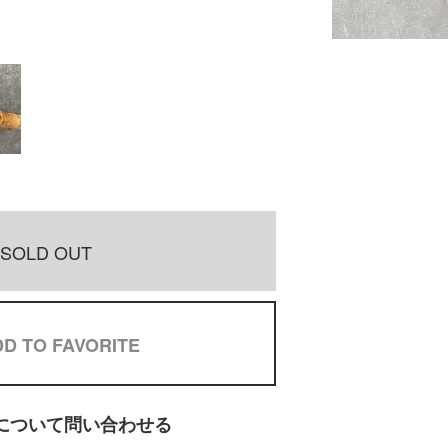
SOLD OUT
D TO FAVORITE
について問い合わせる