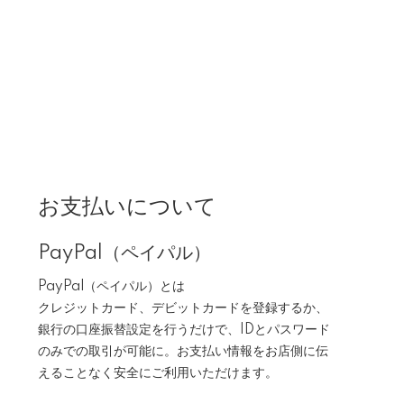
お支払いについて
PayPal（ペイパル）
PayPal（ペイパル）とは
クレジットカード、デビットカードを登録するか、
銀行の口座振替設定を行うだけで、IDとパスワード
のみでの取引が可能に。お支払い情報をお店側に伝
えることなく安全にご利用いただけます。