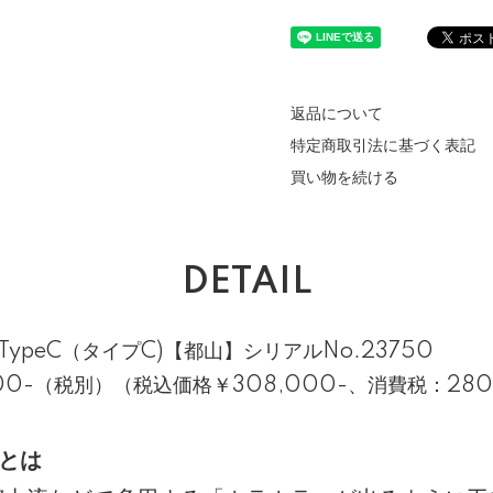
返品について
特定商取引法に基づく表記
買い物を続ける
DETAIL
TypeC（タイプC)【都山】シリアルNo.23750
00-（税別）（税込価格￥308,000-、消費税：280
)とは