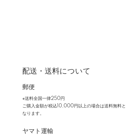
配送・送料について
郵便
※送料全国一律250円
ご購入金額が税込10,000円以上の場合は送料無料と
なります。
ヤマト運輸