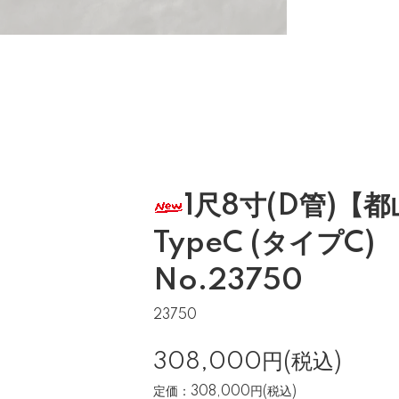
1尺8寸(D管)【
TypeC (タイプC)
No.23750
23750
308,000円(税込)
定価：308,000円(税込)