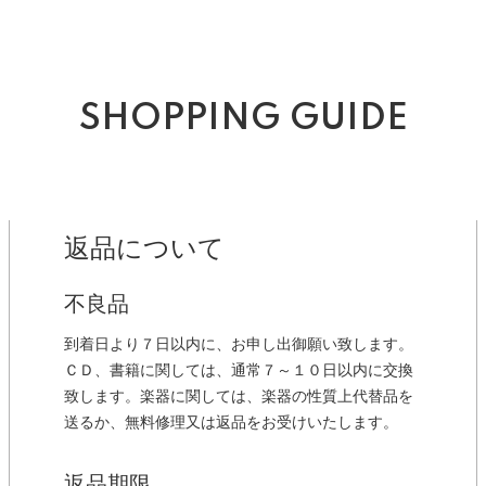
SHOPPING GUIDE
返品について
不良品
到着日より７日以内に、お申し出御願い致します。
ＣＤ、書籍に関しては、通常７～１０日以内に交換
致します。楽器に関しては、楽器の性質上代替品を
送るか、無料修理又は返品をお受けいたします。
返品期限