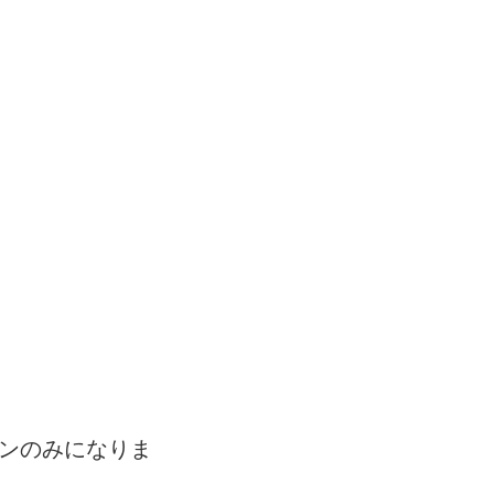
ンのみになりま