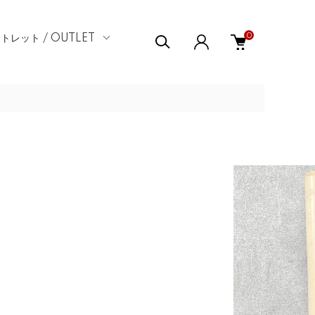
0
トレット / OUTLET