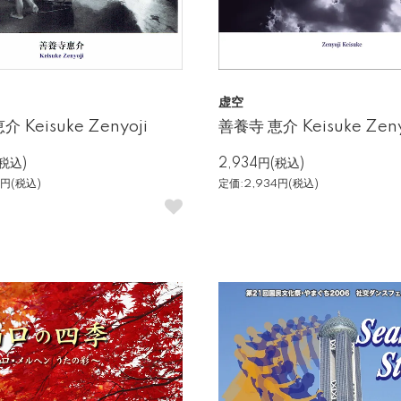
虚空
 Keisuke Zenyoji
善養寺 恵介 Keisuke Zeny
(税込)
2,934円(税込)
4円(税込)
定価:2,934円(税込)