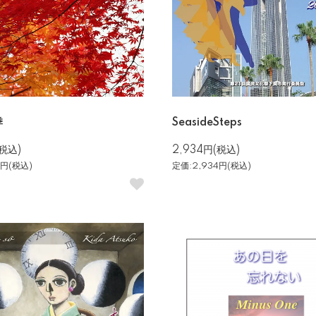
季
SeasideSteps
(税込)
2,934円(税込)
4円(税込)
定価:2,934円(税込)