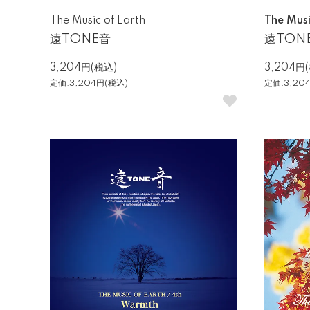
The Music of Earth
The Musi
遠TONE音
遠TON
3,204円(税込)
3,204円
定価:3,204円(税込)
定価:3,20