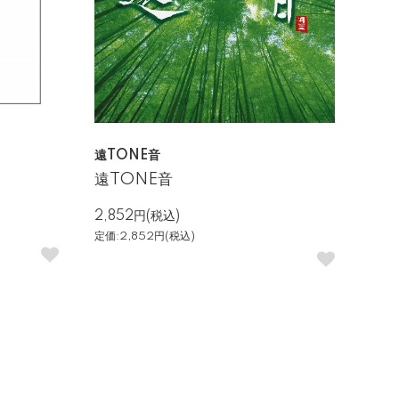
遠TONE音
遠TONE音
2,852円(税込)
定価:2,852円(税込)