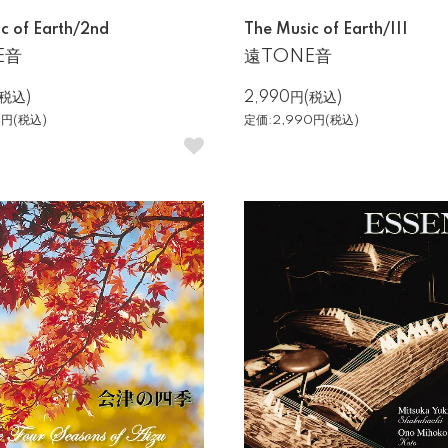
c of Earth/2nd
The Music of Earth/III
E音
遠TONE音
(税込)
2,990円(税込)
4円(税込)
定価:2,990円(税込)