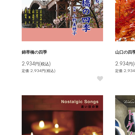
錦帯橋の四季
山口の四
2,934円(税込)
2,934円
定価:2,934円(税込)
定価:2,93