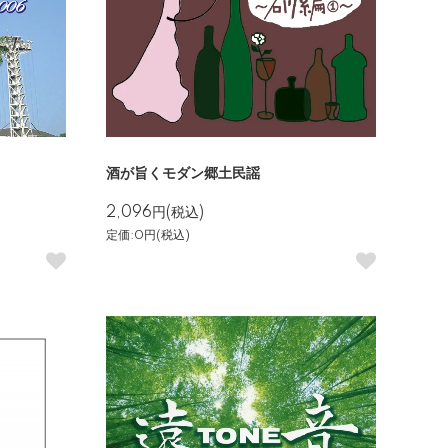
酒が旨くモダン郷土民謡
2,096円(税込)
定価:0円(税込)