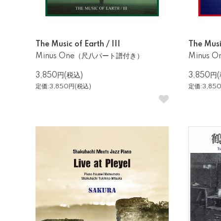
The Music of Earth / III
The Musi
Minus One（尺八パート譜付き）
Minus
3,850円(税込)
3,850円
定価:3,850円(税込)
定価:3,85