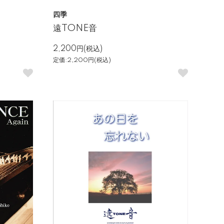
四季
遠TONE音
2,200円(税込)
定価:2,200円(税込)