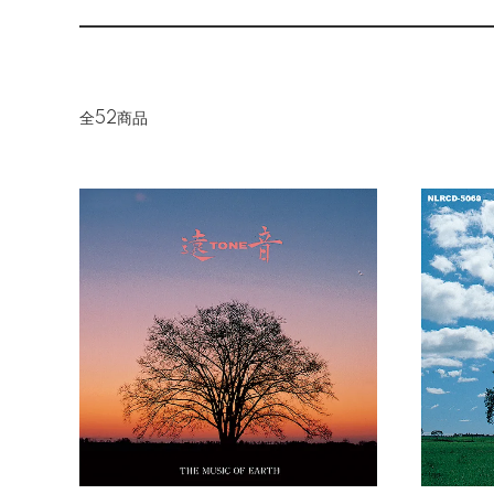
全52商品