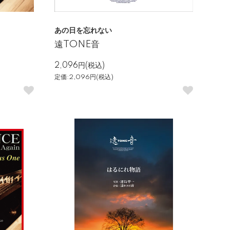
あの日を忘れない
遠TONE音
2,096円(税込)
定価:2,096円(税込)