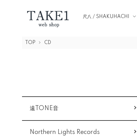
尺八 / SHAKUHACHI
TOP
CD
グループ一覧
遠TONE音
Northern Lights Records