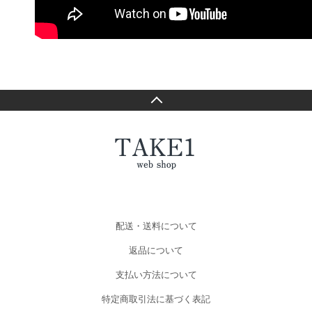
配送・送料について
返品について
支払い方法について
特定商取引法に基づく表記