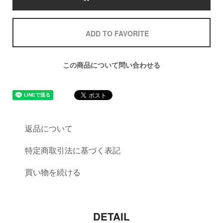
ADD TO FAVORITE
この商品について問い合わせる
返品について
特定商取引法に基づく表記
買い物を続ける
DETAIL