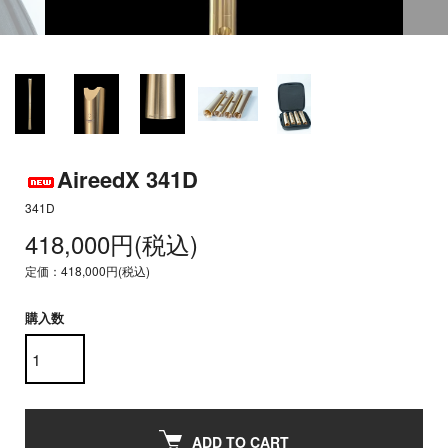
AireedX 341D
341D
418,000円(税込)
定価：418,000円(税込)
購入数
ADD TO CART