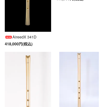
AireedX 341D
418,000円(税込)